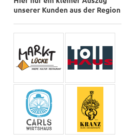
Hier nur ein kleiner Auszug
unserer Kunden aus der Region