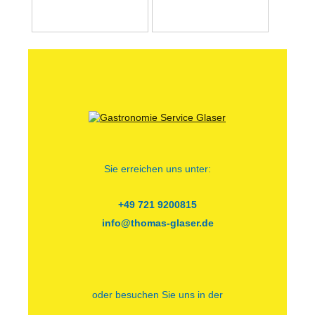
Sie erreichen uns unter:
+49 721 9200815
info@thomas-glaser.de
oder besuchen Sie uns in der